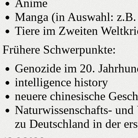
Anime
Manga (in Auswahl: z.B
Tiere im Zweiten Weltkri
Frühere Schwerpunkte:
Genozide im 20. Jahrhun
intelligence history
neuere chinesische Gesch
Naturwissenschafts- und 
zu Deutschland in der ers