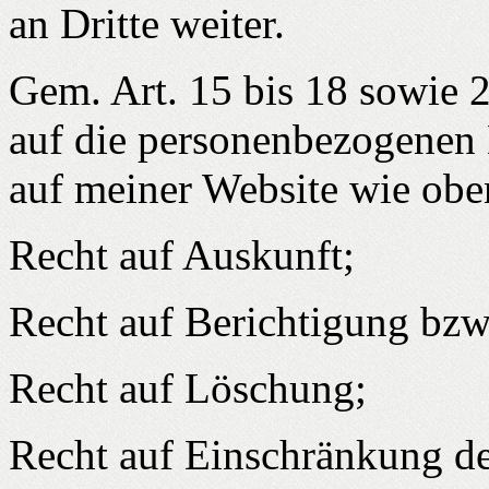
an Dritte weiter.
Gem. Art. 15 bis 18 sowie
auf die personenbezogenen 
auf meiner Website wie ob
Recht auf Auskunft;
Recht auf Berichtigung bzw
Recht auf Löschung;
Recht auf Einschränkung de