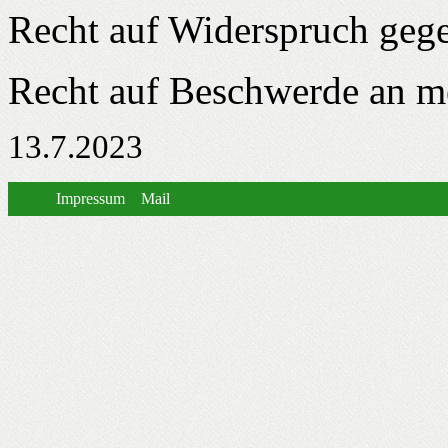
Recht auf Widerspruch gege
Recht auf Beschwerde an m
13.7.2023
Impressum
Mail