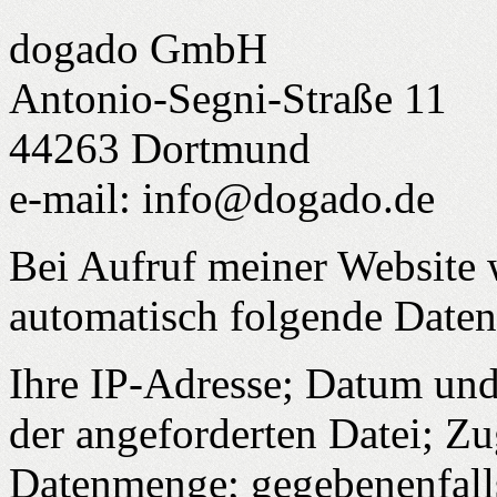
dogado GmbH
Antonio-Segni-Straße 11
44263 Dortmund
e-mail: info@dogado.de
Bei Aufruf meiner Website
automatisch folgende Daten 
Ihre IP-Adresse; Datum un
der angeforderten Datei; Zug
Datenmenge; gegebenenfall